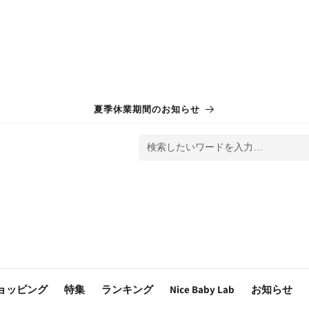
夏季休業期間のお知らせ
検索したいワードを入力…
ョッピング
特集
ランキング
Nice Baby Lab
お知らせ