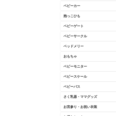
ベビーカー
抱っこひも
ベビーゲート
ベビーサークル
ベッドメリー
おもちゃ
ベビーモニター
ベビースケール
ベビーバス
さく乳器・ママグッズ
お宮参り・お祝い衣装