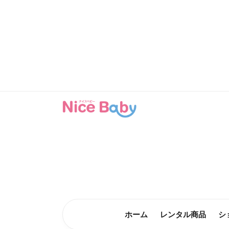
コンテン
ツに進む
ホーム
レンタル商品
シ