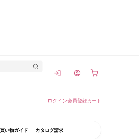
カート
ログイン
会員登録
カート
買い物ガイド
カタログ請求