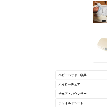
ベビーベッド・寝具
ハイローチェア
チェア・バウンサー
チャイルドシート