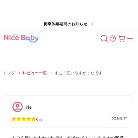
コンテン
夏季休業期間のお知らせ
ツに進む
カート
トップ
レビュー一覧
すごく使いやすかったです
rie
2022/03/27
5.0