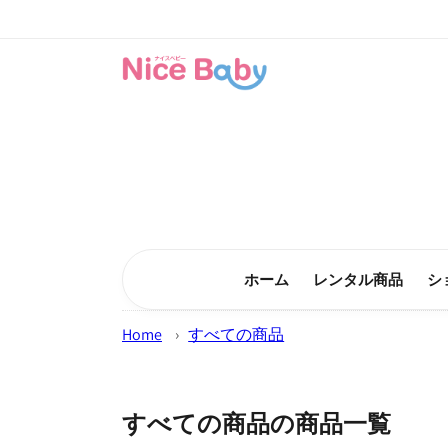
コンテン
ツに進む
ホーム
レンタル商品
シ
Home
›
すべての商品
すべての商品の商品一覧