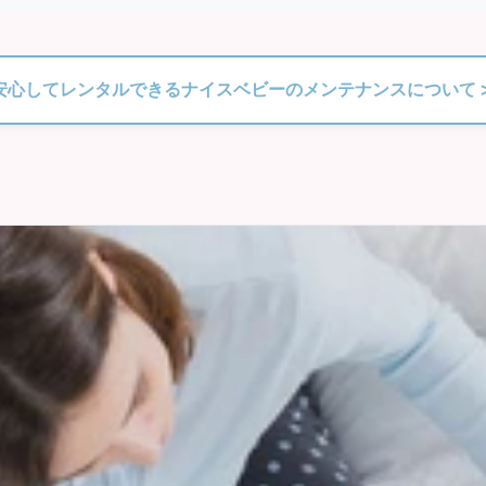
安心してレンタルできるナイスベビーのメンテナンスについて