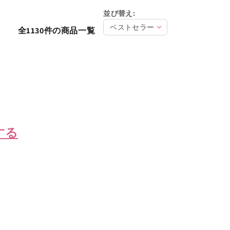
並び替え:
全1130件の商品一覧
する