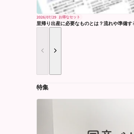
2026/07/29
お得なセット
里帰り出産に必要なものとは？流れや準備す
特集