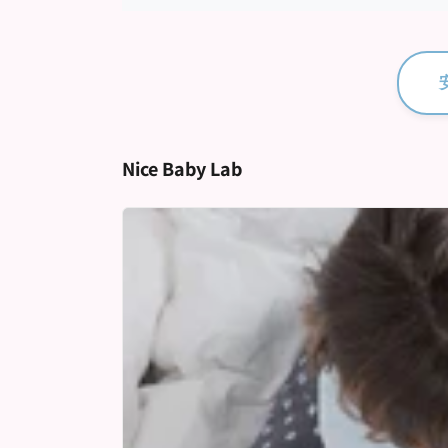
Nice Baby Lab