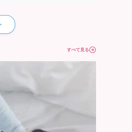
＞
すべて見る