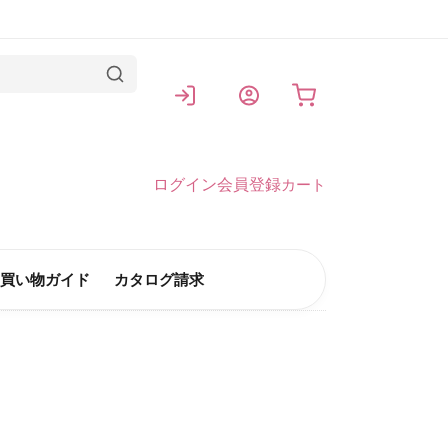
カート
ログイン
会員登録
カート
買い物ガイド
カタログ請求