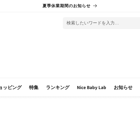
夏季休業期間のお知らせ
検索したいワードを入力…
ョッピング
特集
ランキング
Nice Baby Lab
お知らせ