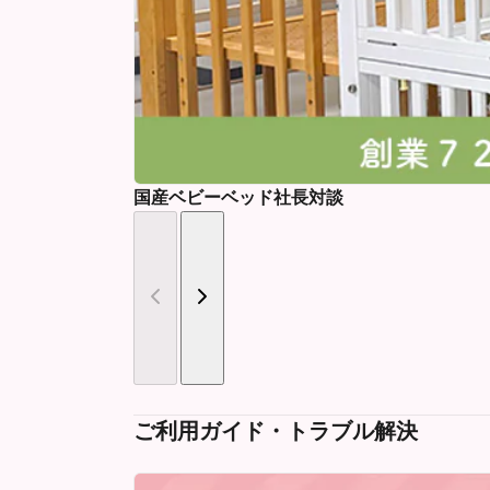
国産ベビーベッド社長対談
ご利用ガイド・トラブル解決