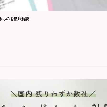
るものを徹底解説