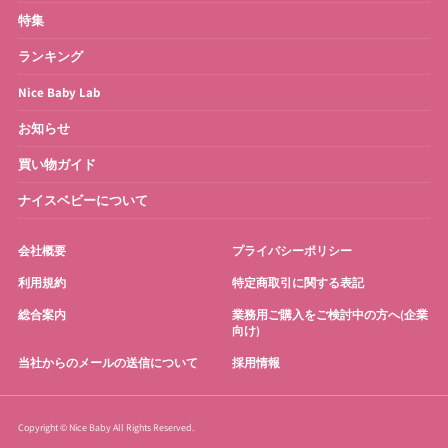
特集
お宮参り・お祝い衣装
お得なセット
ランキング
Nice Baby Lab
お知らせ
買い物ガイド
ナイスベビーについて
会社概要
プライバシーポリシー
利用規約
特定商取引に関する表記
総合案内
業務用ご購入をご検討中の方へ(企業
向け)
当社からのメールの送信について
採用情報
Copyright © Nice Baby All Rights Reserved.